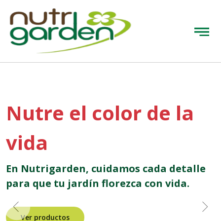
Nutre el color de la
vida
En Nutrigarden, cuidamos cada detalle
para que tu jardín florezca con vida.
Ver productos