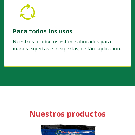
Para todos los usos
Nuestros productos están elaborados para
manos expertas e inexpertas, de fácil aplicación.
Nuestros productos