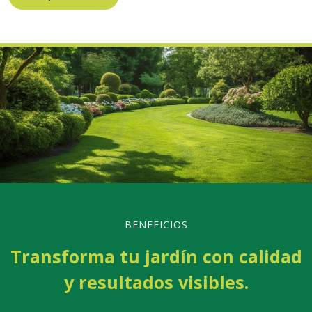
BENEFICIOS
Transforma tu jardín con calidad