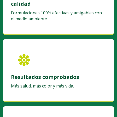
Formulaciones de excelente
calidad
Formulaciones 100% efectivas y amigables con
el medio ambiente.
Resultados comprobados
Más salud, más color y más vida.