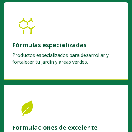
y resultados visibles.
Fórmulas especializadas
Productos especializados para desarrollar y
fortalecer tu jardín y áreas verdes.