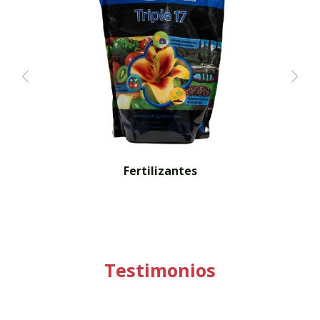
Testimonios