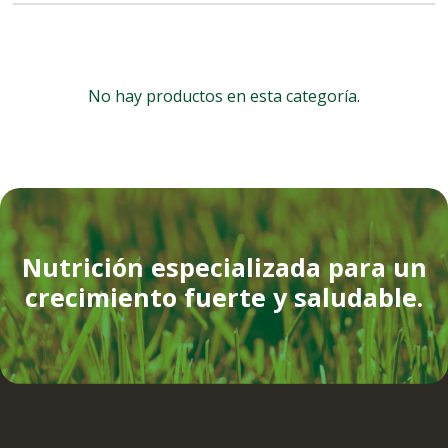
No hay productos en esta categoría.
Nutrición especializada para un
crecimiento fuerte y saludable.